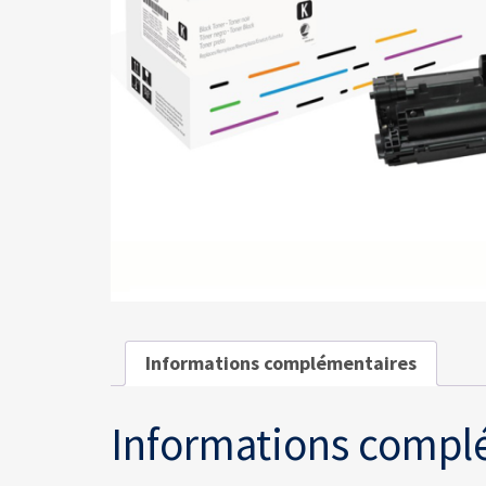
Informations complémentaires
Informations compl