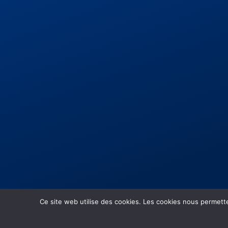
Ce site web utilise des cookies. Les cookies nous permetten