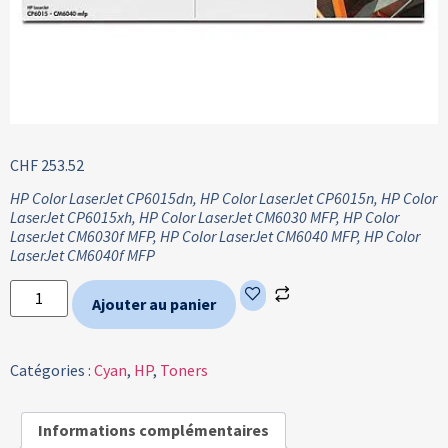
CHF
253.52
HP Color LaserJet CP6015dn, HP Color LaserJet CP6015n, HP Color
LaserJet CP6015xh, HP Color LaserJet CM6030 MFP, HP Color
LaserJet CM6030f MFP, HP Color LaserJet CM6040 MFP, HP Color
LaserJet CM6040f MFP
Ajouter au panier
Catégories :
Cyan
,
HP
,
Toners
Informations complémentaires