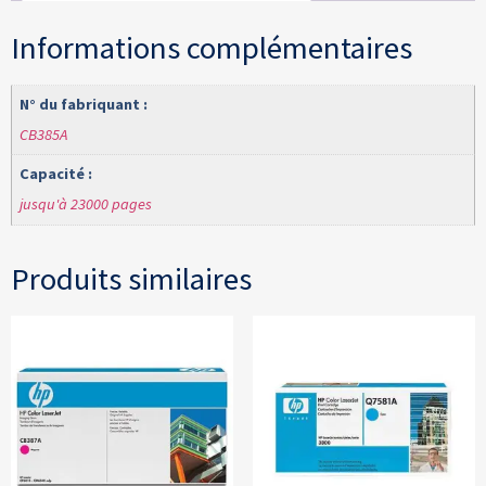
Informations complémentaires
N° du fabriquant :
CB385A
Capacité :
jusqu'à 23000 pages
Produits similaires