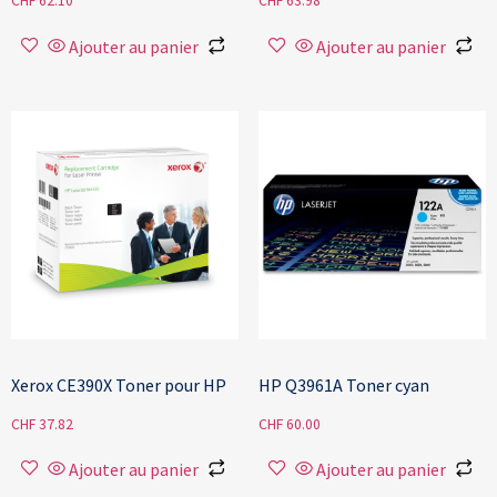
CHF
62.10
CHF
63.98
Ajouter au panier
Ajouter au panier
Xerox CE390X Toner pour HP
HP Q3961A Toner cyan
CHF
37.82
CHF
60.00
Ajouter au panier
Ajouter au panier