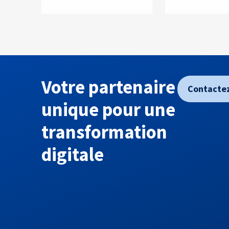
Votre partenaire
Contacte
unique pour une
transformation
digitale