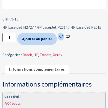
CHF
76.15
HP LaserJet M2727 /
HP LaserJet P2014 /
HP LaserJet P2015
Ajouter au panier
Catégories :
Black
,
HP
,
Toners
,
Xerox
Informations complémentaires
Informations complémentaires
Capacité :
7000 pages