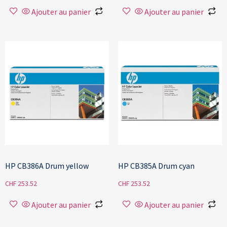
Ajouter au panier
Ajouter au panier
HP CB386A Drum yellow
HP CB385A Drum cyan
CHF
253.52
CHF
253.52
Ajouter au panier
Ajouter au panier