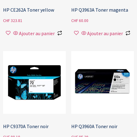
HP CE262A Toner yellow
HP Q3963A Toner magenta
CHF
323.81
CHF
60.00
Ajouter au panier
Ajouter au panier
HP C9370A Toner noir
HP Q3960A Toner noir