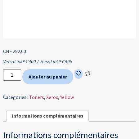
CHF
292.00
VersaLink® C400 /
VersaLink® C405
Ajouter au panier
Catégories :
Toners
,
Xerox
,
Yellow
Informations complémentaires
Informations complémentaires