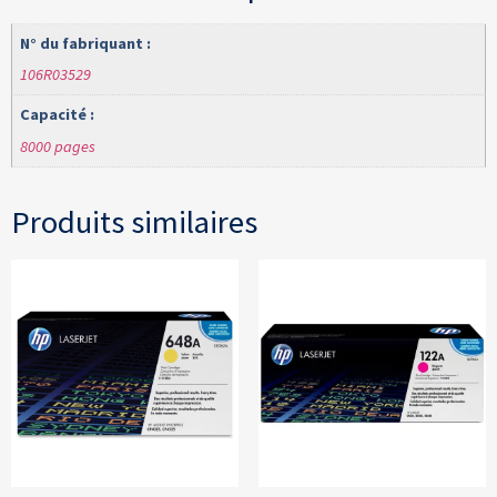
N° du fabriquant :
106R03529
Capacité :
8000 pages
Produits similaires