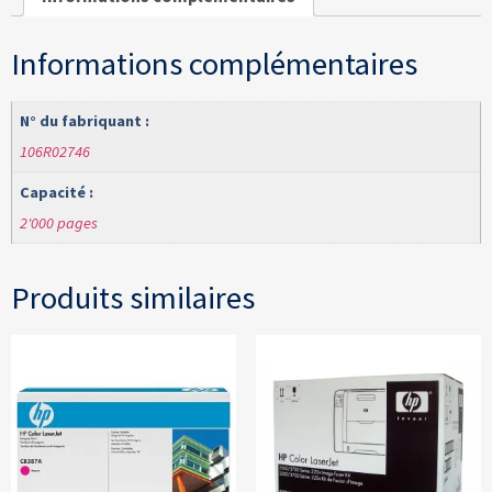
Informations complémentaires
N° du fabriquant :
106R02746
Capacité :
2'000 pages
Produits similaires