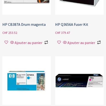
HP CB387A Drum magenta
HP Q3656A Fuser Kit
CHF
253.52
CHF
379.47
Ajouter au panier
Ajouter au panier