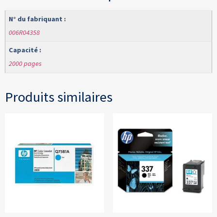
N° du fabriquant :
006R04358
Capacité :
2000 pages
Produits similaires