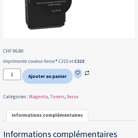
CHF
96.80
Imprimante couleur Xerox® C310 et
C315
Ajouter au panier
Catégories :
Magenta
,
Toners
,
Xerox
Informations complémentaires
Informations complémentaires