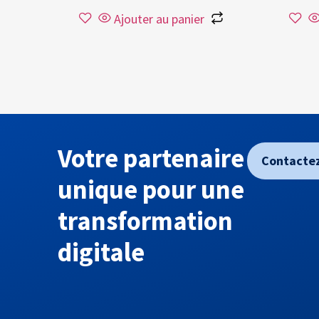
Ajouter au panier
Votre partenaire
Contacte
unique pour une
transformation
digitale