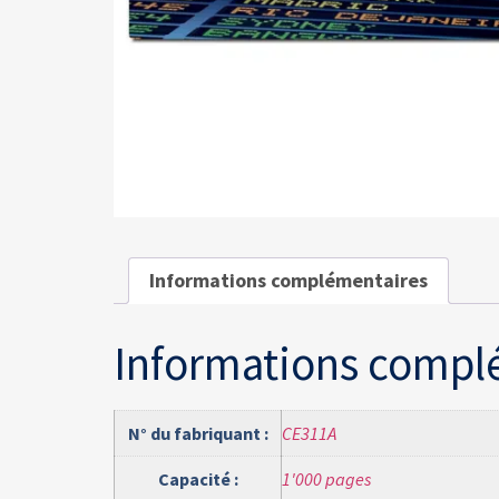
Informations complémentaires
Informations compl
N° du fabriquant :
CE311A
Capacité :
1'000 pages