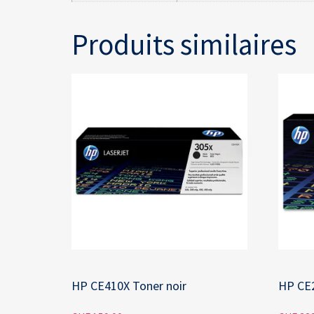
Produits similaires
HP CE410X Toner noir
HP CE2