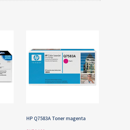
HP Q7583A Toner magenta