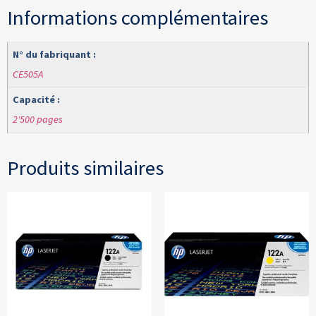
Informations complémentaires
N° du fabriquant :
CE505A
Capacité :
2'500 pages
Produits similaires