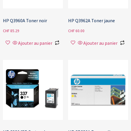
HP Q3960A Toner noir
HP Q3962A Toner jaune
CHF
85.29
CHF
60.00
Ajouter au panier
Ajouter au panier