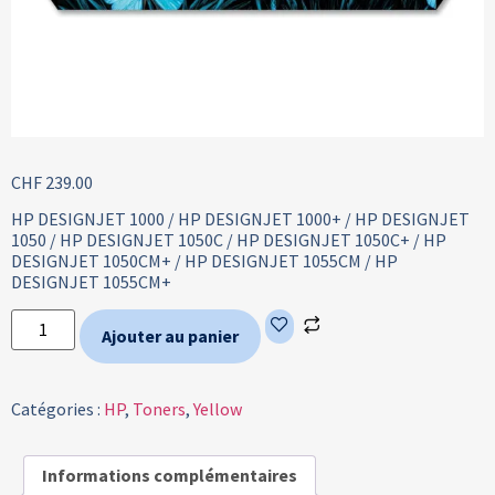
CHF
239.00
HP DESIGNJET 1000 / HP DESIGNJET 1000+ / HP DESIGNJET
1050 / HP DESIGNJET 1050C / HP DESIGNJET 1050C+ / HP
DESIGNJET 1050CM+ / HP DESIGNJET 1055CM / HP
DESIGNJET 1055CM+
Ajouter au panier
Catégories :
HP
,
Toners
,
Yellow
Informations complémentaires