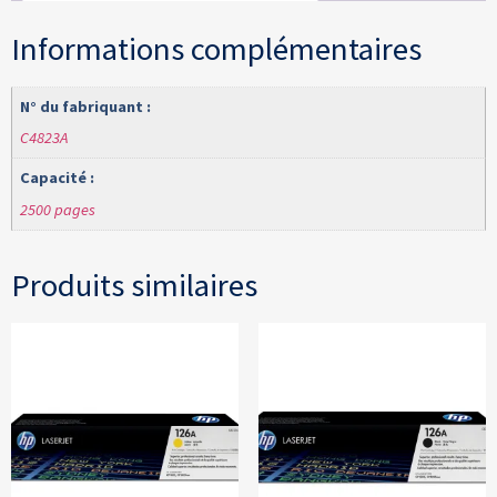
Informations complémentaires
N° du fabriquant :
C4823A
Capacité :
2500 pages
Produits similaires