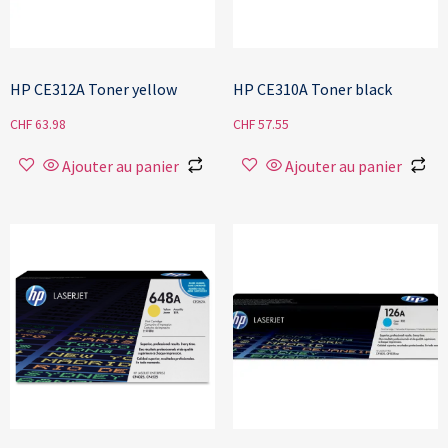
HP CE312A Toner yellow
HP CE310A Toner black
CHF
63.98
CHF
57.55
Ajouter au panier
Ajouter au panier