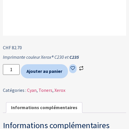
CHF
82.70
Imprimante couleur Xerox® C230 et
C235
Ajouter au panier
Catégories :
Cyan
,
Toners
,
Xerox
Informations complémentaires
Informations complémentaires