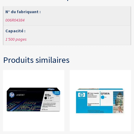
N° du fabriquant :
006R04384
Capacité :
1'500 pages
Produits similaires