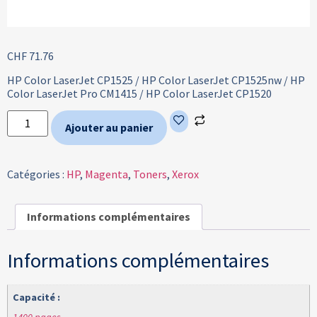
CHF
71.76
HP Color LaserJet CP1525 / HP Color LaserJet CP1525nw / HP
Color LaserJet Pro CM1415 / HP Color LaserJet CP1520
Ajouter au panier
Catégories :
HP
,
Magenta
,
Toners
,
Xerox
Informations complémentaires
Informations complémentaires
Capacité :