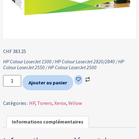
CHF
383.25
HP Colour LaserJet 1500 / HP Colour LaserJet 2820/2840 / HP
Colour LaserJet 2550 / HP Colour LaserJet 2500
Ajouter au panier
Catégories :
HP
,
Toners
,
Xerox
,
Yellow
Informations complémentaires