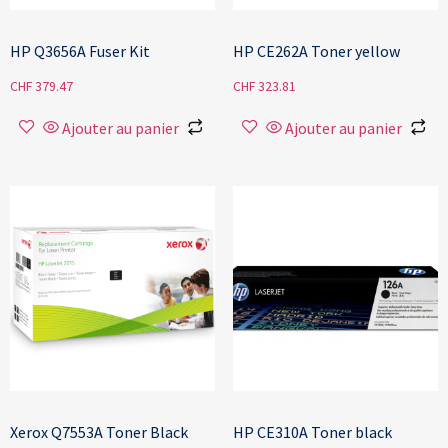
HP Q3656A Fuser Kit
HP CE262A Toner yellow
CHF
379.47
CHF
323.81
Ajouter au panier
Ajouter au panier
Xerox Q7553A Toner Black
HP CE310A Toner black