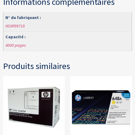
Informations complémentaires
N° du fabriquant :
003R99718
Capacité :
4000 pages
Produits similaires