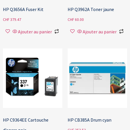
HP Q3656A Fuser Kit
HP Q3962A Toner jaune
CHF
379.47
CHF
60.00
Ajouter au panier
Ajouter au panier
HP C9364EE Cartouche
HP CB385A Drum cyan