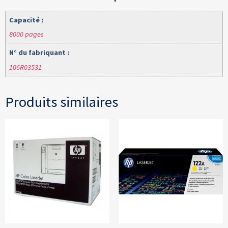
Capacité :
8000 pages
N° du fabriquant :
106R03531
Produits similaires