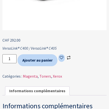
CHF
292.00
VersaLink® C400 /
VersaLink® C405
Ajouter au panier
Catégories :
Magenta
,
Toners
,
Xerox
Informations complémentaires
Informations complémentaires