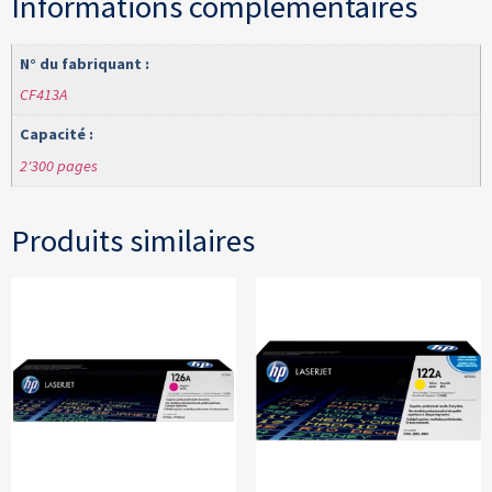
Informations complémentaires
N° du fabriquant :
CF413A
Capacité :
2'300 pages
Produits similaires