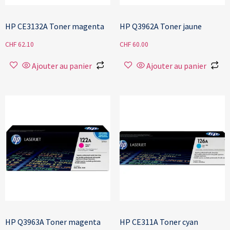
HP CE3132A Toner magenta
HP Q3962A Toner jaune
CHF
62.10
CHF
60.00
Ajouter au panier
Ajouter au panier
HP Q3963A Toner magenta
HP CE311A Toner cyan