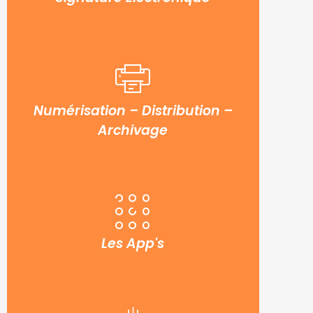
Numérisation – Distribution –
Archivage
Les App's