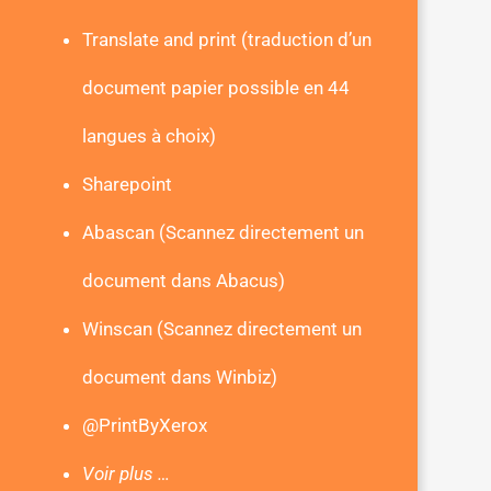
Translate and print (traduction d’un
document papier possible en 44
langues à choix)
Sharepoint
Abascan (Scannez directement un
document dans Abacus)
Winscan
(Scannez directement un
document dans Winbiz)
@PrintByXerox
Voir plus …