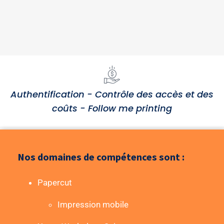
Authentification - Contrôle des accès et des
coûts - Follow me printing
Nos domaines de compétences sont :
Papercut
Impression mobile