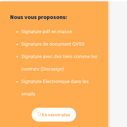
Nous vous proposons:
Signature pdf en masse
Signature de document QVSS
Signature avec des tiers comme les
contrats (Docusign)
Signature Electronique dans les
emails
En savoir plus