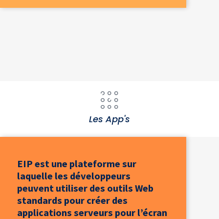
Les App's
EIP est une plateforme sur
laquelle les développeurs
peuvent utiliser des outils Web
standards pour créer des
applications serveurs pour l’écran