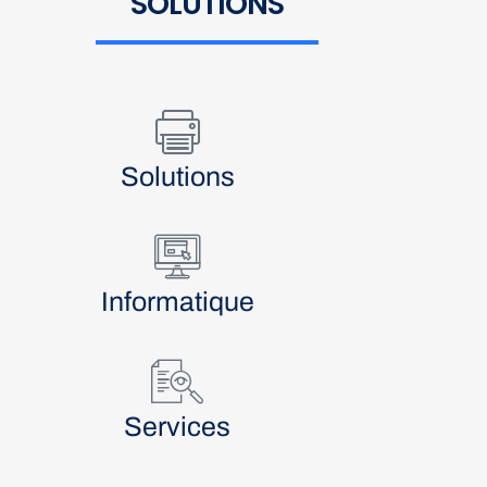
SOLUTIONS
Solutions
Informatique
Services