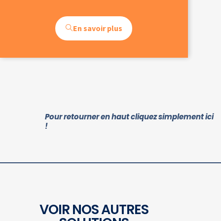
En savoir plus
Pour retourner en haut cliquez simplement ici
!
VOIR NOS AUTRES