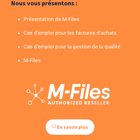
Nous vous présentons :
Présentation de M-Files
Cas d’emploi pour les factures d’achats
Cas d’emploi pour la gestion de la qualité
M-Files
En savoir plus