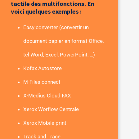
tactile des multifonctions. En
voici quelques exemples :
Easy converter (convertir un
document papier en format Office,
tel Word, Excel, PowerPoint, …)
Kofax Autostore
M-Files connect
X-Medius Cloud FAX
Xerox Worflow Centrale
Xerox Mobile print
Track and Trace