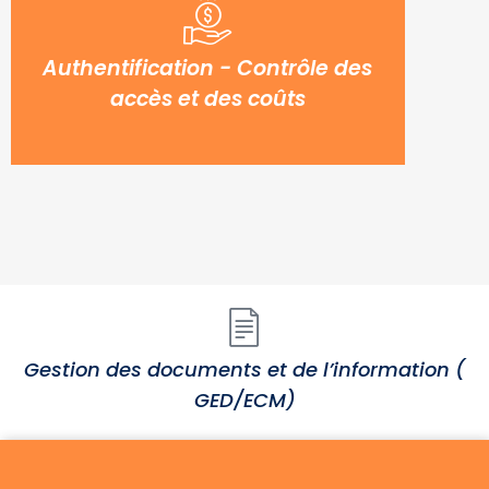
Authentification - Contrôle des
accès et des coûts
Gestion des documents et de l’information (
GED/ECM)