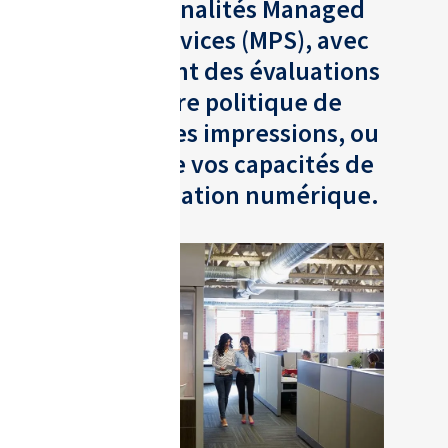
fonctionnalités Managed
Print Services (MPS), avec
notamment des évaluations
de votre politique de
gestion des impressions, ou
encore de vos capacités de
transformation numérique.