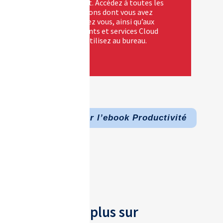
travaillent. Accédez à toutes les
informations dont vous avez
besoin chez vous, ainsi qu’aux
équipements et services Cloud
que vous utilisez au bureau.
Télécharger l’ebook Productivité
En savoir plus sur