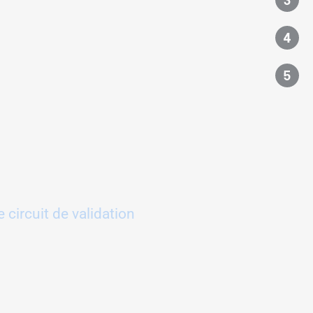
 circuit de validation